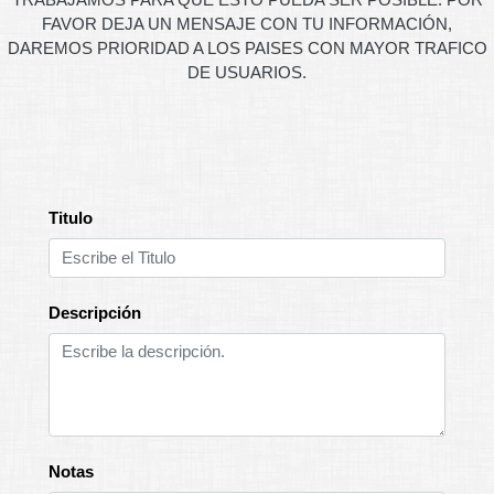
FAVOR DEJA UN MENSAJE CON TU INFORMACIÓN,
DAREMOS PRIORIDAD A LOS PAISES CON MAYOR TRAFICO
DE USUARIOS.
Titulo
Descripción
Notas