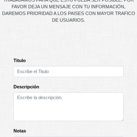
FAVOR DEJA UN MENSAJE CON TU INFORMACIÓN,
DAREMOS PRIORIDAD A LOS PAISES CON MAYOR TRAFICO
DE USUARIOS.
Titulo
Descripción
Notas