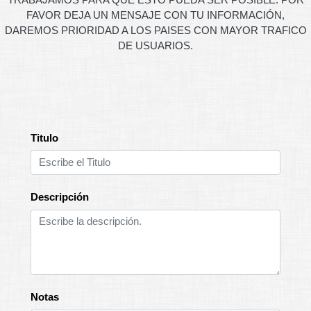
FAVOR DEJA UN MENSAJE CON TU INFORMACIÓN,
DAREMOS PRIORIDAD A LOS PAISES CON MAYOR TRAFICO
DE USUARIOS.
Titulo
Descripción
Notas