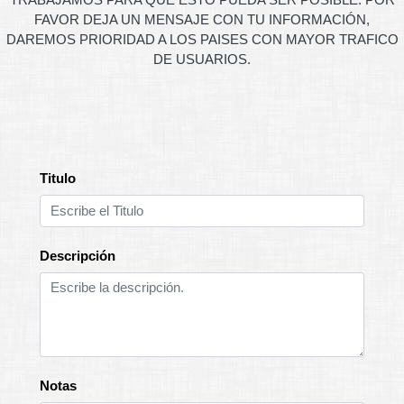
FAVOR DEJA UN MENSAJE CON TU INFORMACIÓN,
DAREMOS PRIORIDAD A LOS PAISES CON MAYOR TRAFICO
DE USUARIOS.
Titulo
Descripción
Notas