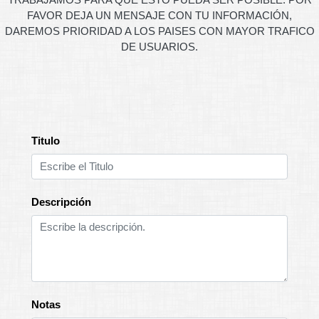
FAVOR DEJA UN MENSAJE CON TU INFORMACIÓN,
DAREMOS PRIORIDAD A LOS PAISES CON MAYOR TRAFICO
DE USUARIOS.
Titulo
Descripción
Notas