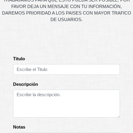
FAVOR DEJA UN MENSAJE CON TU INFORMACIÓN,
DAREMOS PRIORIDAD A LOS PAISES CON MAYOR TRAFICO
DE USUARIOS.
Titulo
Descripción
Notas