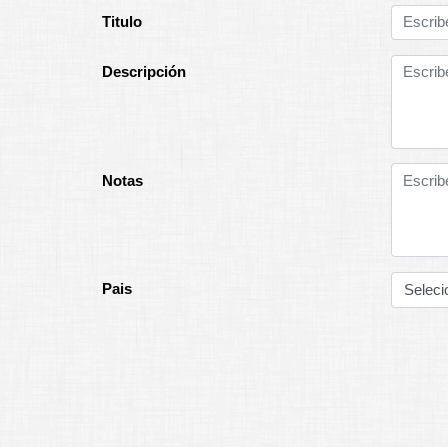
Titulo
Descripción
Notas
Pais