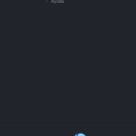
Ayuda