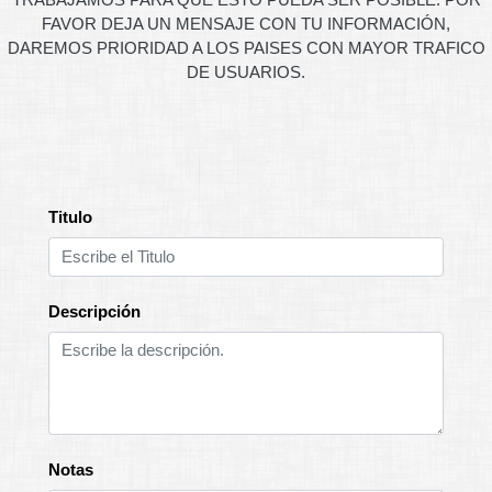
FAVOR DEJA UN MENSAJE CON TU INFORMACIÓN,
DAREMOS PRIORIDAD A LOS PAISES CON MAYOR TRAFICO
DE USUARIOS.
Titulo
Descripción
Notas