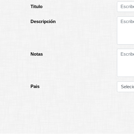
Titulo
Descripción
Notas
Pais