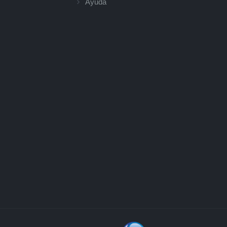
Ayuda