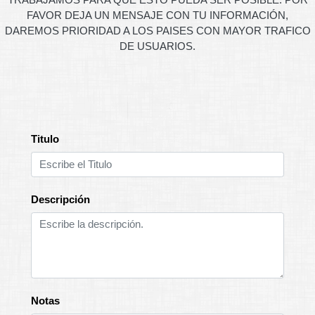
FAVOR DEJA UN MENSAJE CON TU INFORMACIÓN,
DAREMOS PRIORIDAD A LOS PAISES CON MAYOR TRAFICO
DE USUARIOS.
Titulo
Descripción
Notas