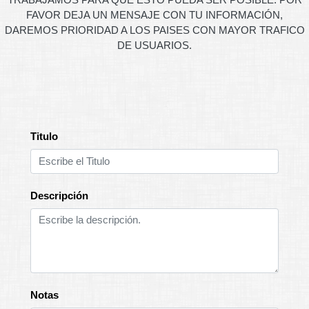
FAVOR DEJA UN MENSAJE CON TU INFORMACIÓN,
DAREMOS PRIORIDAD A LOS PAISES CON MAYOR TRAFICO
DE USUARIOS.
Titulo
Descripción
Notas