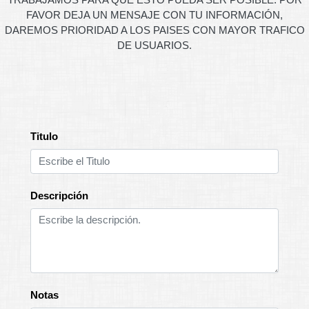
FAVOR DEJA UN MENSAJE CON TU INFORMACIÓN,
DAREMOS PRIORIDAD A LOS PAISES CON MAYOR TRAFICO
DE USUARIOS.
Titulo
Descripción
Notas