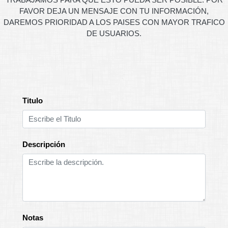
FAVOR DEJA UN MENSAJE CON TU INFORMACIÓN,
DAREMOS PRIORIDAD A LOS PAISES CON MAYOR TRAFICO
DE USUARIOS.
Titulo
Descripción
Notas