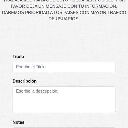
FAVOR DEJA UN MENSAJE CON TU INFORMACIÓN,
DAREMOS PRIORIDAD A LOS PAISES CON MAYOR TRAFICO
DE USUARIOS.
Titulo
Descripción
Notas