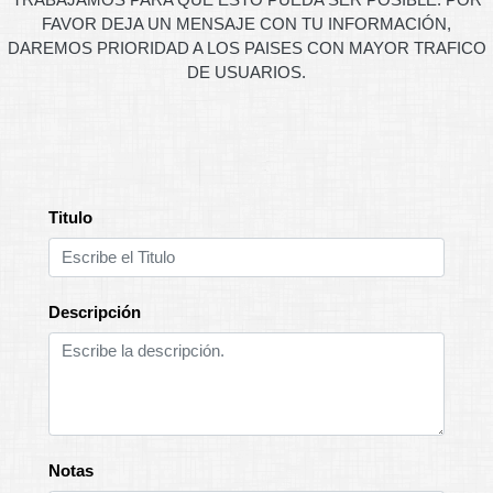
FAVOR DEJA UN MENSAJE CON TU INFORMACIÓN,
DAREMOS PRIORIDAD A LOS PAISES CON MAYOR TRAFICO
DE USUARIOS.
Titulo
Descripción
Notas