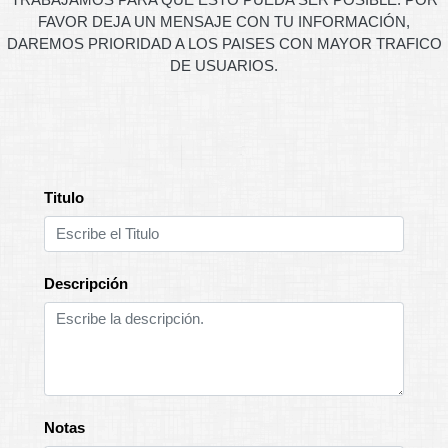
FAVOR DEJA UN MENSAJE CON TU INFORMACIÓN,
DAREMOS PRIORIDAD A LOS PAISES CON MAYOR TRAFICO
DE USUARIOS.
Titulo
Descripción
Notas